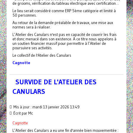
de grooms, vérification du tableau électrique avec certification…
Le lieu serait considéré comme ERP 5ème catégorie et limité à
50 personnes.
Au retour de la demande préalable de travaux, une mise aux
normes sera à réaliser.
L’Atelier des Canulars n'est pas en capacité de couvrir les frais
et donc menacé dans son existence. À ce titre nous appelons à
un soutien financier massif pour permettre à l’Atelier de
poursuivre ses activités.
Le collectif de l'Atelier des Canulars
Cagnotte
SURVIDE DE L'ATELIER DES
CANULARS
Mis à jour : mardi 13 janvier 2026 13:49
Écrit par Mc
Cagnotte
L’Atelier des Canulars a eu une fin d'année bien mouvementée :