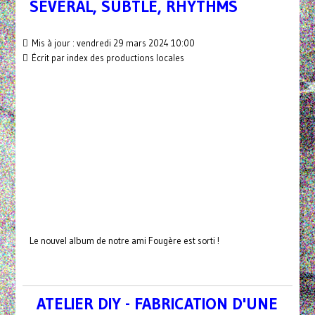
SEVERAL, SUBTLE, RHYTHMS
Mis à jour : vendredi 29 mars 2024 10:00
Écrit par index des productions locales
Le nouvel album de notre ami Fougère est sorti !
ATELIER DIY - FABRICATION D'UNE