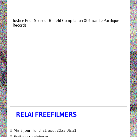
Justice Pour Sourour Benefit Compilation 001 par Le Pacifique
Records
RELAI FREEFILMERS
Mis à jour : lundi 21 août 2023 06:31
Écrit par rippleberry