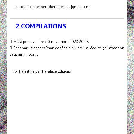
contact : ecoutesperipheriques[ at ]gmail.com
2 COMPILATIONS
Mis à jour : vendredi 3 novembre 2023 20:05
Écrit par un petit caïman gonflable qui dit "j'ai écouté ça" avec son
petit air innocent
For Palestine par Paralaxe Editions