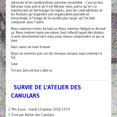
adressés et les améliorations pensées ensemble : c’est un lieu
fait pour nous parce qu’il est fait par nous, parce qu’en s’y
investissant on fait bouger les lignes, avec les contradictions et
les frictions qu’engendre une organisation plurielle et
horizontale, à l’image de la société plus large, où l’on doit
composer avec l’autre.
Nous sommes tristes de tout ça. Nous sommes fatigué·es de tout
ça. Nous invitons toute personne, tout collectif ayant des doutes,
à venir directement vers nous pour mieux comprendre ce qui se
joue.
Vous savez où nous trouver.
Nous ne sommes pas sur les réseaux sociaux, nous sommes à
GZ.
Love
Trrrans Zero et leurs allié·es
SURVIE DE L'ATELIER DES
CANULARS
Mis à jour : mardi 13 janvier 2026 13:53
Écrit par Atelier des Canulars