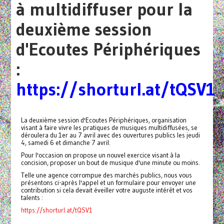
à multidiffuser pour la
deuxième session
d'Ecoutes Périphériques
:
https://shorturl.at/tQSV1
La deuxième session d'Ecoutes Périphériques, organisation
visant à faire vivre les pratiques de musiques multidiffusées, se
déroulera du 1er au 7 avril avec des ouvertures publics les jeudi
4, samedi 6 et dimanche 7 avril.
Pour l'occasion on propose un nouvel exercice visant à la
concision, proposer un bout de musique d'une minute ou moins.
Telle une agence corrompue des marchés publics, nous vous
présentons ci-après l'appel et un formulaire pour envoyer une
contribution si cela devait éveiller votre auguste intérêt et vos
talents :
https://shorturl.at/tQSV1