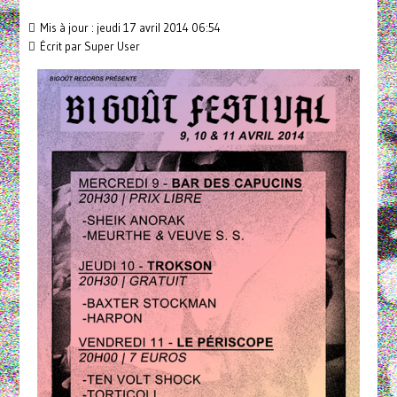
Mis à jour : jeudi 17 avril 2014 06:54
Écrit par
Super User