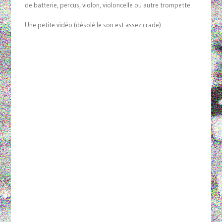
de batterie, percus, violon, violoncelle ou autre trompette.
Une petite vidéo (désolé le son est assez crade):