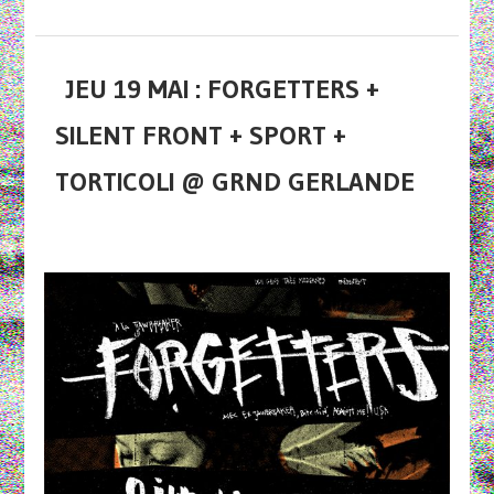
JEU 19 MAI : FORGETTERS +
SILENT FRONT + SPORT +
TORTICOLI @ GRND GERLANDE