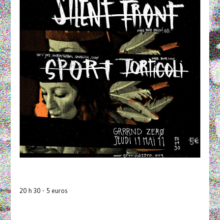
20 h 30 - 5 euros