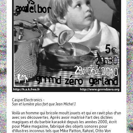
CasperElectronics -
Son et lumière plus fort que Jean Michel J.
Voilà un homme qui bricole moult jouets et qui en ravit plus d'un
avec ses découvertes. Après avoir maitrisé l'art des dictées
magiques et du barbie karaoké depuis les années 2000, écrit
pour Make magazine, fabriqué des objets sonores pour
d'illustres inconnus tels que Mike Patton, Rahzel, Otto Von