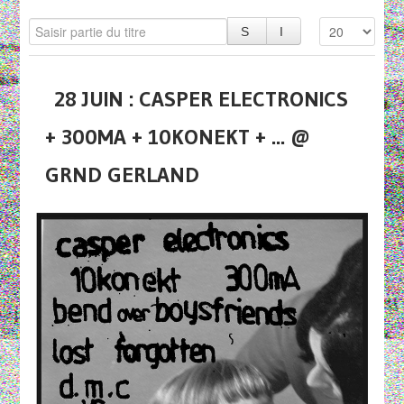
28 JUIN : CASPER ELECTRONICS
+ 300MA + 10KONEKT + ... @
GRND GERLAND