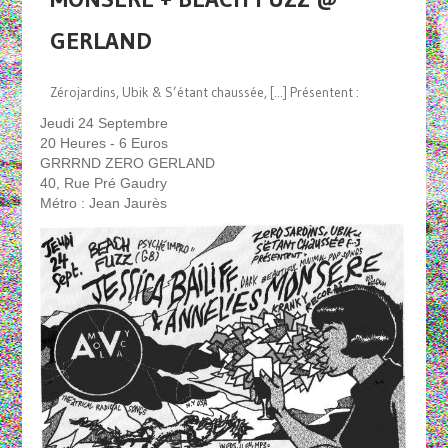
GERLAND
Zérojardins, Ubik & S’étant chaussée, [...] Présentent :
Jeudi 24 Septembre
20 Heures - 6 Euros
GRRRND ZERO GERLAND
40, Rue Pré Gaudry
Métro : Jean Jaurès