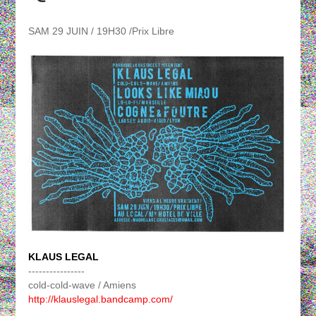
SAM 29 JUIN / 19H30 /Prix Libre
KLAUS LEGAL
----------------
cold-cold-wave / Amiens
http://klauslegal.bandcamp.com/