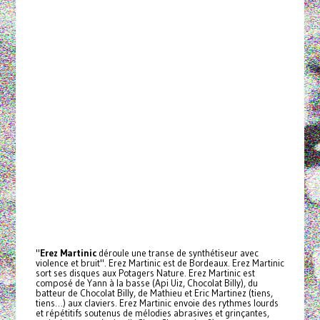
"
Erez Martinic
déroule une transe de synthétiseur avec
violence et bruit". Erez Martinic est de Bordeaux. Erez Martinic
sort ses disques aux Potagers Nature. Erez Martinic est
composé de Yann à la basse (Api Uiz, Chocolat Billy), du
batteur de Chocolat Billy, de Mathieu et Eric Martinez (tiens,
tiens…) aux claviers. Erez Martinic envoie des rythmes lourds
et répétitifs soutenus de mélodies abrasives et grinçantes,