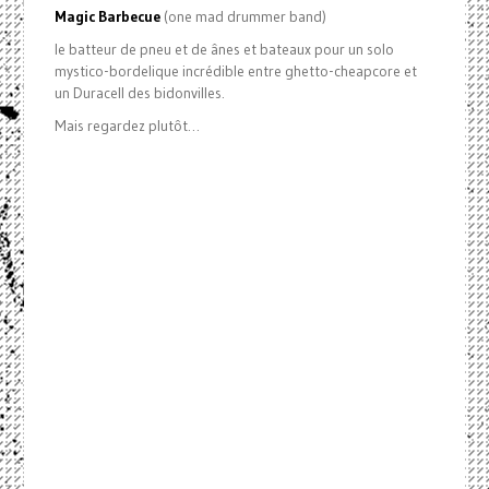
Magic Barbecue
(one mad drummer band)
le batteur de pneu et de ânes et bateaux pour un solo
mystico-bordelique incrédible entre ghetto-cheapcore et
un Duracell des bidonvilles.
Mais regardez plutôt…