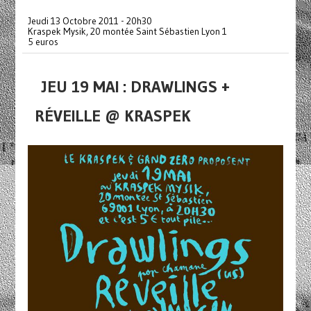
Jeudi 13 Octobre 2011 - 20h30
Kraspek Mysik, 20 montée Saint Sébastien Lyon 1
5 euros
JEU 19 MAI : DRAWLINGS +
RÉVEILLE @ KRASPEK