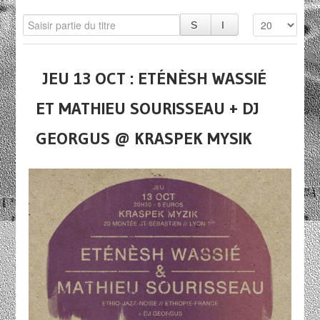
JEU 13 OCT : ETÉNÈSH WASSIÉ
ET MATHIEU SOURISSEAU + DJ
GEORGUS @ KRASPEK MYSIK