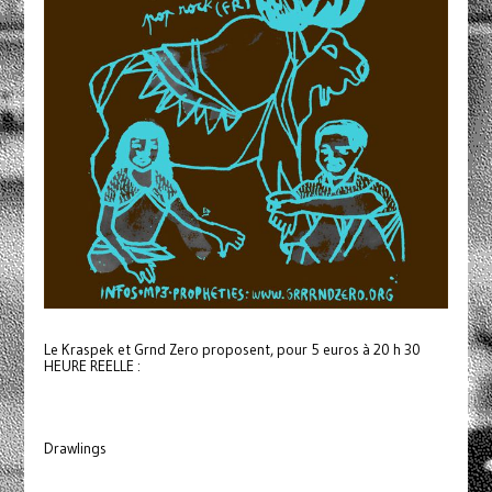
Le Kraspek et Grnd Zero proposent, pour 5 euros à 20 h 30
HEURE REELLE :
Drawlings