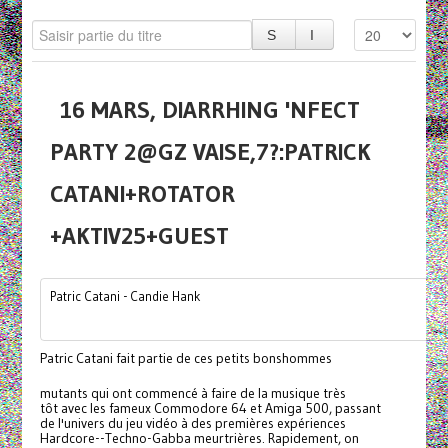
16 MARS, DIARRHING 'NFECT
PARTY 2@GZ VAISE,7?:PATRICK
CATANI+ROTATOR
+AKTIV25+GUEST
Patric Catani - Candie Hank
Patric Catani fait partie de ces petits bonshommes
mutants qui ont commencé à faire de la musique très
tôt avec les fameux Commodore 64 et Amiga 500, passant
de l'univers du jeu vidéo à des premières expériences
Hardcore--Techno-Gabba meurtrières. Rapidement, on