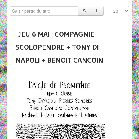
JEU 6 MAI : COMPAGNIE
SCOLOPENDRE + TONY DI
NAPOLI + BENOIT CANCOIN