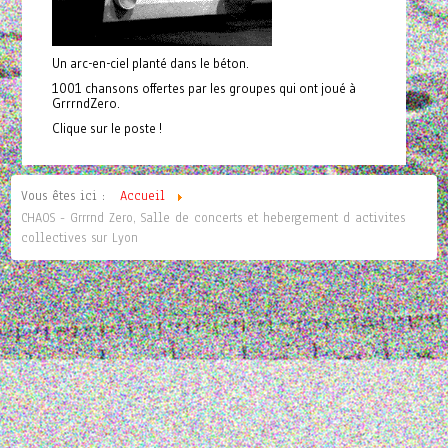
Un arc-en-ciel planté dans le béton.
1001 chansons offertes par les groupes qui ont joué à
GrrrndZero.
Clique sur le poste !
Vous êtes ici :
Accueil
CHAOS - Grrrnd Zero, Salle de concerts et hebergement d activites
collectives sur Lyon