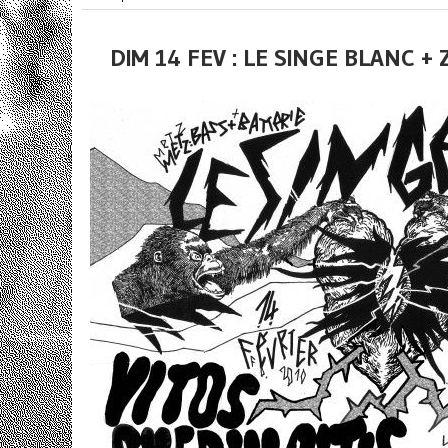
DIM 14 FEV : LE SINGE BLANC + 