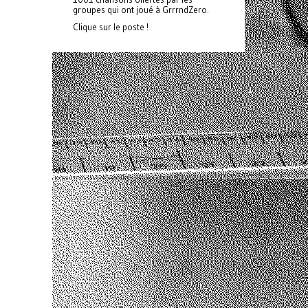
groupes qui ont joué à GrrrndZero.
Clique sur le poste !