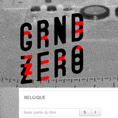
BELGIQUE