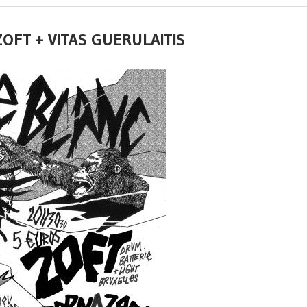
ZOFT + VITAS GUERULAITIS