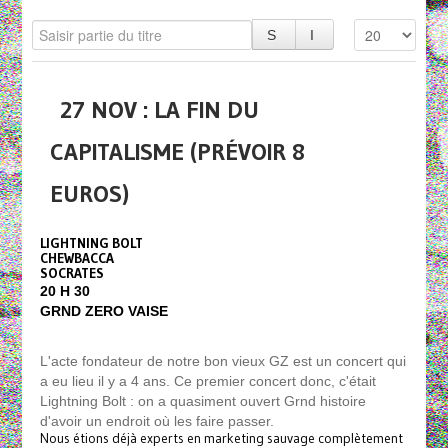
27 NOV : LA FIN DU
CAPITALISME (PRÉVOIR 8
EUROS)
LIGHTNING BOLT
CHEWBACCA
SOCRATES
20 H 30
GRND ZERO VAISE
L'acte fondateur de notre bon vieux GZ est un concert qui
a eu lieu il y a 4 ans. Ce premier concert donc, c'était
Lightning Bolt : on a quasiment ouvert Grnd histoire
d'avoir un endroit où les faire passer.
Nous étions déjà experts en marketing sauvage complètement