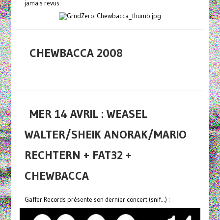
jamais revus.
CHEWBACCA 2008
MER 14 AVRIL : WEASEL
WALTER/SHEIK ANORAK/MARIO
RECHTERN + FAT32 +
CHEWBACCA
Gaffer Records présente son dernier concert (snif...) :