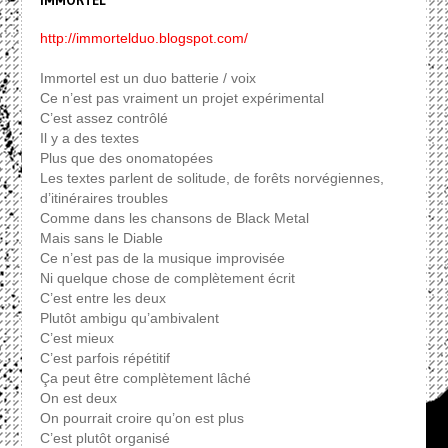
IMMORTEL
http://immortelduo.blogspot.com/
Immortel est un duo batterie / voix
Ce n’est pas vraiment un projet expérimental
C’est assez contrôlé
Il y a des textes
Plus que des onomatopées
Les textes parlent de solitude, de forêts norvégiennes,
d’itinéraires troubles
Comme dans les chansons de Black Metal
Mais sans le Diable
Ce n’est pas de la musique improvisée
Ni quelque chose de complètement écrit
C’est entre les deux
Plutôt ambigu qu’ambivalent
C’est mieux
C’est parfois répétitif
Ça peut être complètement lâché
On est deux
On pourrait croire qu’on est plus
C’est plutôt organisé