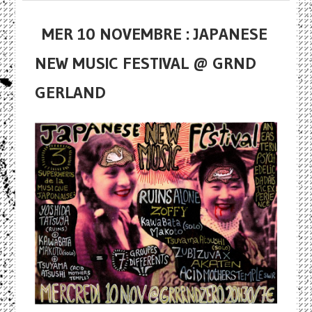
MER 10 NOVEMBRE : JAPANESE
NEW MUSIC FESTIVAL @ GRND
GERLAND