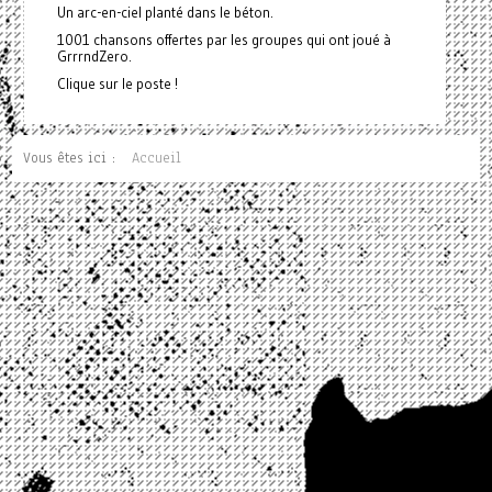
Un arc-en-ciel planté dans le béton.
1001 chansons offertes par les groupes qui ont joué à
GrrrndZero.
Clique sur le poste !
Vous êtes ici :
Accueil