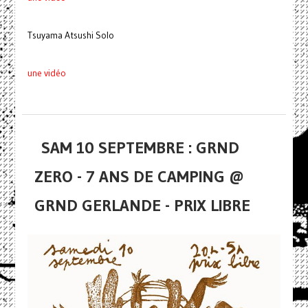
Tsuyama Atsushi Solo
une vidéo
SAM 10 SEPTEMBRE : GRND
ZERO - 7 ANS DE CAMPING @
GRND GERLANDE - PRIX LIBRE