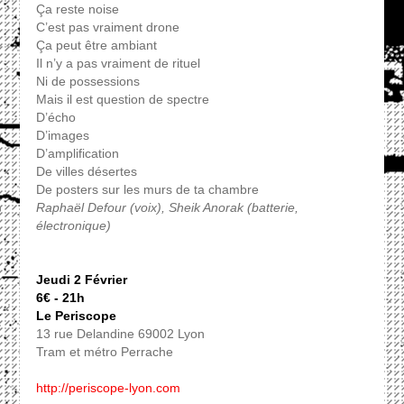
Ça reste noise
C’est pas vraiment drone
Ça peut être ambiant
Il n’y a pas vraiment de rituel
Ni de possessions
Mais il est question de spectre
D’écho
D’images
D’amplification
De villes désertes
De posters sur les murs de ta chambre
Raphaël Defour (voix), Sheik Anorak (batterie,
électronique)
Jeudi 2 Février
6€ - 21h
Le Periscope
13 rue Delandine 69002 Lyon
Tram et métro Perrache
http://periscope-lyon.com