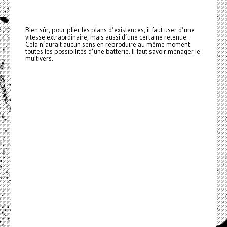
Bien sûr, pour plier les plans d’existences, il faut user d’une
vitesse extraordinaire, mais aussi d’une certaine retenue.
Cela n’aurait aucun sens en reproduire au même moment
toutes les possibilités d’une batterie. Il faut savoir ménager le
multivers.