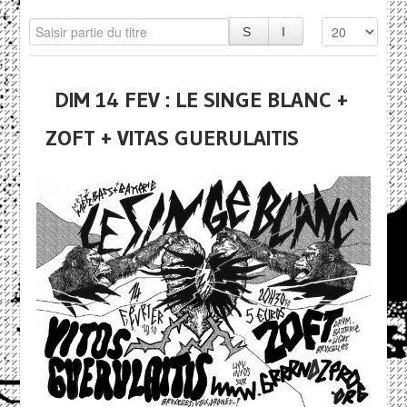
DIM 14 FEV : LE SINGE BLANC +
ZOFT + VITAS GUERULAITIS