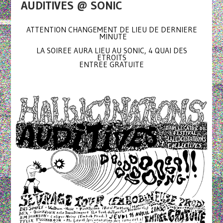
AUDITIVES @ SONIC
ATTENTION CHANGEMENT DE LIEU DE DERNIERE
MINUTE
LA SOIREE AURA LIEU AU SONIC, 4 QUAI DES
ETROITS
ENTREE GRATUITE