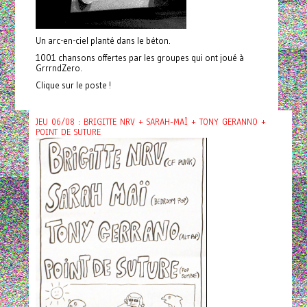
Un arc-en-ciel planté dans le béton.
1001 chansons offertes par les groupes qui ont joué à
GrrrndZero.
Clique sur le poste !
JEU 06/08 : BRIGITTE NRV + SARAH-MAÏ + TONY GERANNO +
POINT DE SUTURE