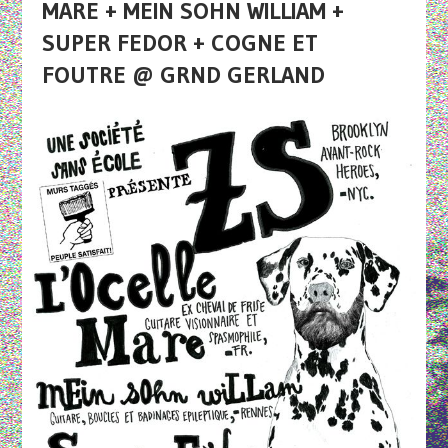
MARE + MEIN SOHN WILLIAM +
SUPER FEDOR + COGNE ET
FOUTRE @ GRND GERLAND