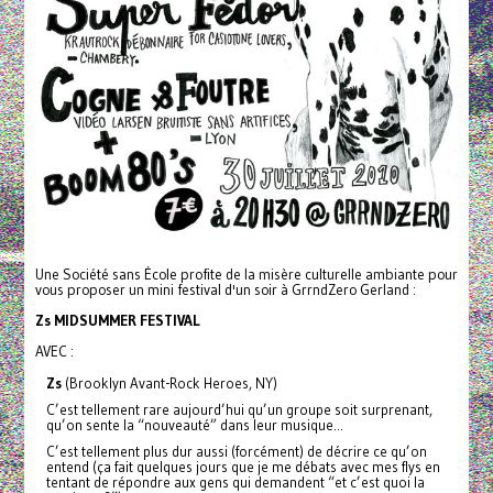
Une Société sans École profite de la misère culturelle ambiante pour
vous proposer un mini festival d'un soir à GrrndZero Gerland :
Zs MIDSUMMER FESTIVAL
AVEC :
Zs
(Brooklyn Avant-Rock Heroes, NY)
C’est tellement rare aujourd’hui qu’un groupe soit surprenant,
qu’on sente la “nouveauté” dans leur musique...
C’est tellement plus dur aussi (forcément) de décrire ce qu’on
entend (ça fait quelques jours que je me débats avec mes flys en
tentant de répondre aux gens qui demandent “et c’est quoi la