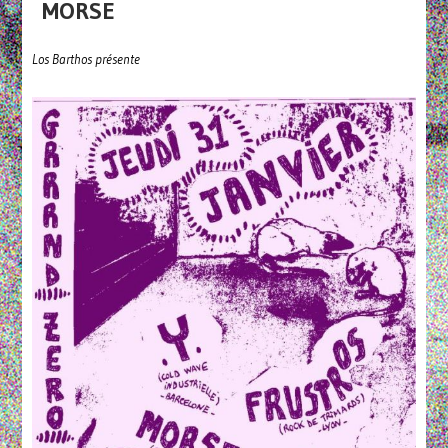
MORSE
Los Barthos présente