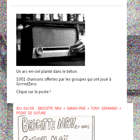
Un arc-en-ciel planté dans le béton.
1001 chansons offertes par les groupes qui ont joué à
GrrrndZero.
Clique sur le poste !
JEU 06/08 : BRIGITTE NRV + SARAH-MAÏ + TONY GERANNO +
POINT DE SUTURE