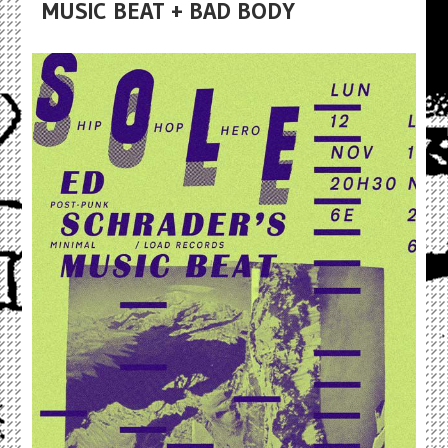
MUSIC BEAT + BAD BODY