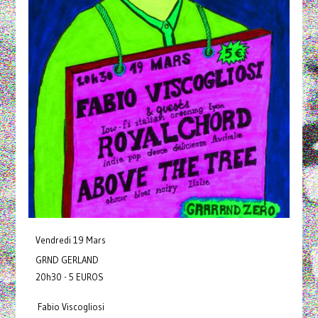
Vendredi 19 Mars
GRND GERLAND
20h30 - 5 EUROS
Fabio Viscogliosi