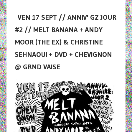
VEN 17 SEPT // ANNIV' GZ JOUR
#2 // MELT BANANA + ANDY
MOOR (THE EX) & CHRISTINE
SEHNAOUI + DVD + CHEVIGNON
@ GRND VAISE