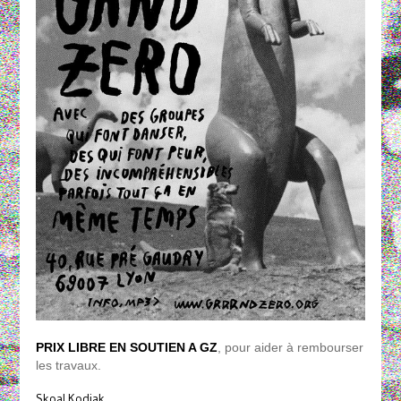
PRIX LIBRE EN SOUTIEN A GZ
, pour aider à rembourser
les travaux.
Skoal Kodiak