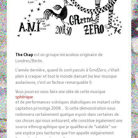
The Chap
est un groupe miraculeux originaire de
Londres/Berlin.
L'année dernière, quand ils sont passés à GrndZero, c'était
plein à craquer et tout le monde dansait (vu leur musique
audacieuse, c'est un facteur remarquable !).
Vous pourrez-vous faire une idée de cette musique
sphérique
et de performances scéniques diaboliques en matant cette
captation prrestige 2008… Si cette démonstration vous
redonnera certainement quelque espoir dans certaines de
ces choses qui nous entourent, elle constitue également une
source ethnographique que je qualifierai de “valable” sur
une espèce peu taciturne que l'on appelle vulgairement