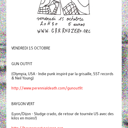
VENDREDI 15 OCTOBRE
GUN OUTFIT
(Olympia, USA - Indie punk inspiré par la grisaille, SST records
& Neil Young)
http://www.perennialdeath.com/gunoutfit
BAYGON VERT
(Lyon/Dijon - Sludge crado, de retour de tournée US avec des
kilos en moins!)