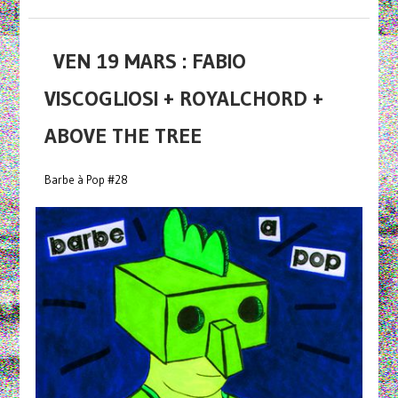
VEN 19 MARS : FABIO
VISCOGLIOSI + ROYALCHORD +
ABOVE THE TREE
Barbe à Pop #28