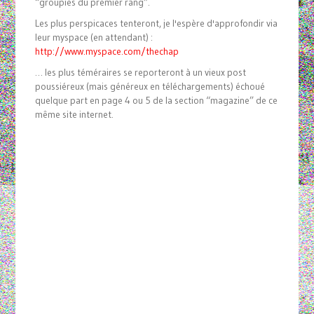
“groupies du premier rang”.
Les plus perspicaces tenteront, je l'espère d'approfondir via
leur myspace (en attendant) :
http://www.myspace.com/thechap
… les plus téméraires se reporteront à un vieux post
poussiéreux (mais généreux en téléchargements) échoué
quelque part en page 4 ou 5 de la section “magazine” de ce
même site internet.