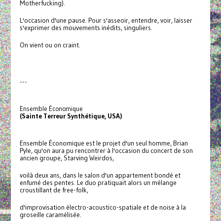
Motherfucking).
L'occasion d'une pause. Pour s'asseoir, entendre, voir, laisser
s'exprimer des mouvements inédits, singuliers.
On vient ou on craint.
---
Ensemble Économique
(Sainte Terreur Synthétique, USA)
Ensemble Économique est le projet d'un seul homme, Brian
Pyle, qu'on aura pu rencontrer à l'occasion du concert de son
ancien groupe, Starving Weirdos,
voilà deux ans, dans le salon d'un appartement bondé et
enfumé des pentes. Le duo pratiquait alors un mélange
croustillant de free-folk,
d'improvisation électro-acoustico-spatiale et de noise à la
groseille caramélisée.