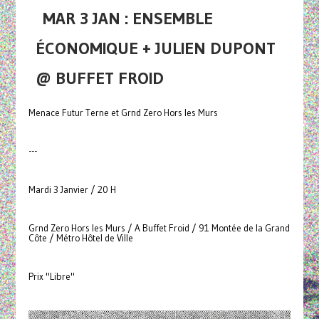
MAR 3 JAN : ENSEMBLE
ÉCONOMIQUE + JULIEN DUPONT
@ BUFFET FROID
Menace Futur Terne et Grnd Zero Hors les Murs
---
Mardi 3 Janvier / 20 H
Grnd Zero Hors les Murs / A Buffet Froid / 91 Montée de la Grand
Côte / Métro Hôtel de Ville
Prix "Libre"