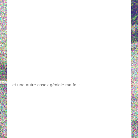
et une autre assez géniale ma foi :