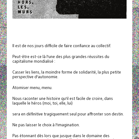
Il est de nos jours difficile de faire confiance au collectif.
Peut-être est-ce là l'une des plus grandes réussites du
capitalisme mondialisé :
Casser les liens, la moindre forme de solidarité, la plus petite
perspective d'autonomie.
Atomiser menu, menu.
Nous raconter une histoire qu'il est facile de croire, dans
laquelle le héros (moi, toi, elle, lui)
sera en définitive tragiquement seul pour affronter son destin.
Ne pas laisser le choix à l'imagination.
Pas étonnant dès lors que jusque dans le domaine des