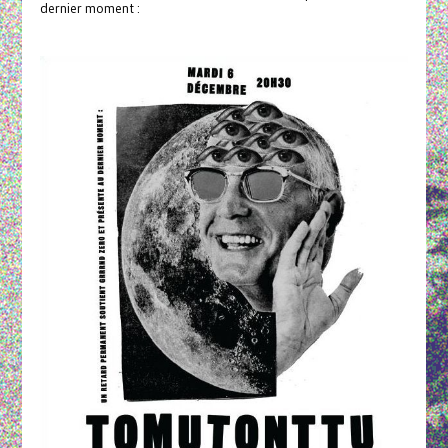
dernier moment :