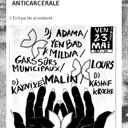
ANTICARCÉRALE
Écrit par
Idir et solidarité