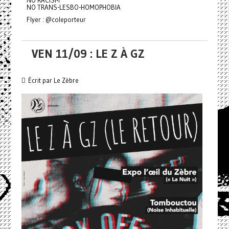
NO TRANS-LESBO-HOMOPHOBIA
Flyer : @coleporteur
VEN 11/09 : LE Z À GZ
Écrit par Le Zèbre