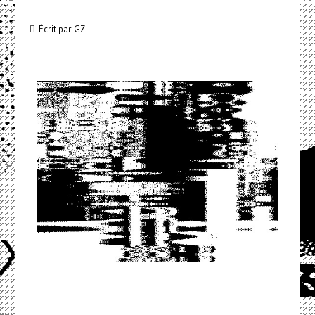
Écrit par GZ