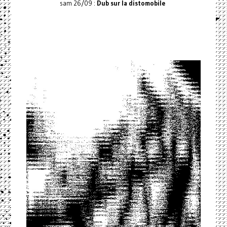
sam 26/09 :
Dub sur la distomobile