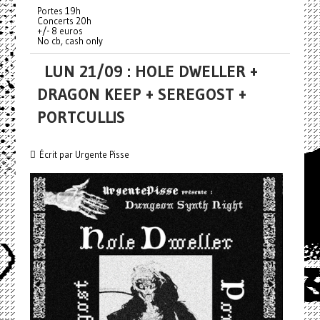
Portes 19h
Concerts 20h
+/- 8 euros
No cb, cash only
LUN 21/09 : HOLE DWELLER +
DRAGON KEEP + SEREGOST +
PORTCULLIS
Écrit par Urgente Pisse